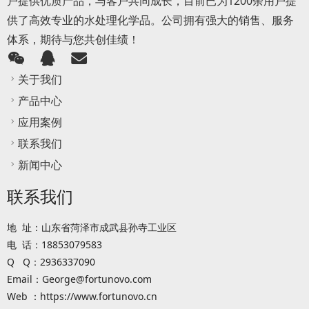
户提供优质产品，与客户共同成长，目前已为1200余用户提
供了高效专业的水处理化学品。公司拥有强大的销售、服务
体系，期待与您共创佳绩！
关于我们
产品中心
应用案例
联系我们
新闻中心
联系我们
地 址：山东省菏泽市成武县孙寺工业区
电 话：18853079583
Q Q：2936337090
Email：George@fortunovo.com
Web ：https://www.fortunovo.cn