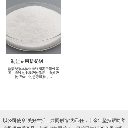
制盐专用絮凝剂
盐絮凝剂本体含有强阴离子活性基
团，通过电中和吸附作用，有效吸
附液体中的悬浮颗粒，...
以公司使命“美好生活，共同创造”为己任，十余年坚持帮助客