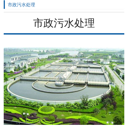
市政污水处理
市政污水处理