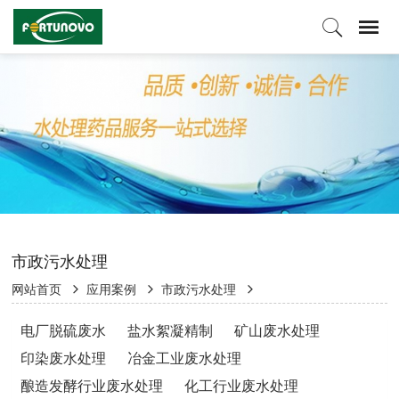
市政污水处理
网站首页
应用案例
市政污水处理
电厂脱硫废水
盐水絮凝精制
矿山废水处理
印染废水处理
冶金工业废水处理
酿造发酵行业废水处理
化工行业废水处理