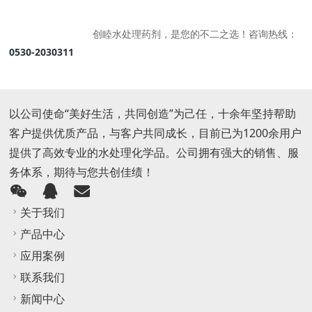
创睦水处理药剂，是您的不二之选！咨询热线：
0530-2030311
以公司使命“美好生活，共同创造”为己任，十余年坚持帮助
客户提供优质产品，与客户共同成长，目前已为1200余用户
提供了高效专业的水处理化学品。公司拥有强大的销售、服
务体系，期待与您共创佳绩！
关于我们
产品中心
应用案例
联系我们
新闻中心