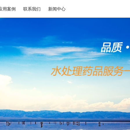
查看更多 >
查看更多 >
查看更多 >
查看更多 >
查
查看更多 >
查看更多 >
应用案例
联系我们
新闻中心