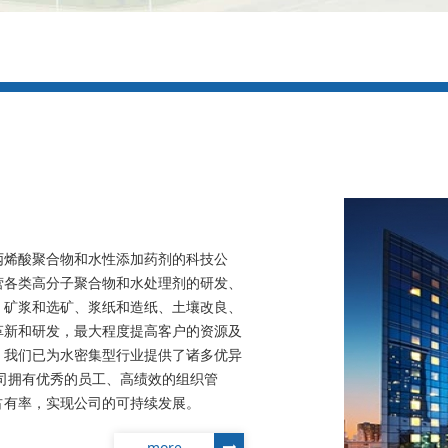
丙烯酸聚合物和水性添加药剂的科技公
营各类高分子聚合物和水处理剂的研发、
、矿浆和选矿、浆纸和造纸、土壤改良、
革新和研发，最大程度提高客户的资源及
，我们已为水密集型行业提供了诸多优异
司拥有优秀的员工、高绩效的组织管
占有率，实现公司的可持续发展。
more