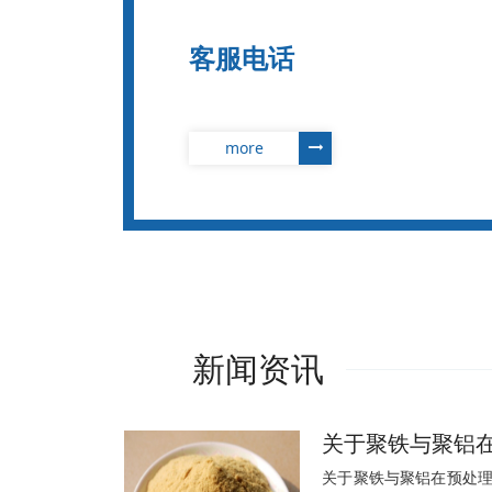
客服电话
more
新闻资讯
关于聚铁与聚铝
关于聚铁与聚铝在预处