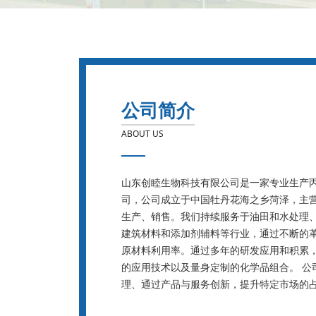
公司简介
ABOUT US
山东创睦生物科技有限公司是一家专业生产
司，公司成立于中国牡丹花海之乡菏泽，主
生产、销售。我们持续服务于油田和水处理
建筑材料和添加剂辅料等行业，通过不断的
原材料利用率。通过多年的研发应用和积累
的应用技术以及量身定制的化学品组合。 公
理、通过产品与服务创新，提升特定市场的