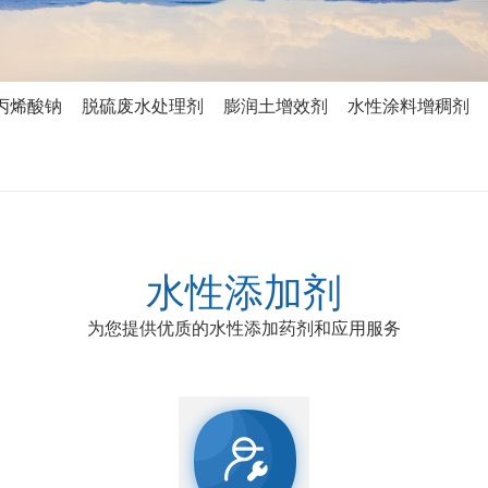
丙烯酸钠
脱硫废水处理剂
膨润土增效剂
水性涂料增稠剂
水性添加剂
为您提供优质的水性添加药剂和应用服务