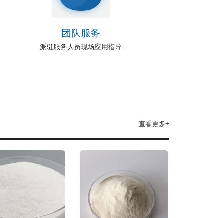
团队服务
派驻服务人员现场应用指导
查看更多+