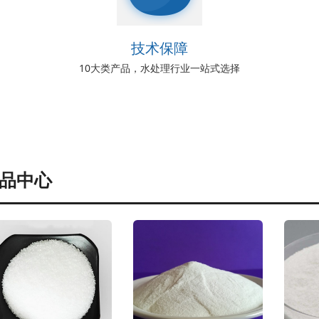
技术保障
10大类产品，水处理行业一站式选择
品中心