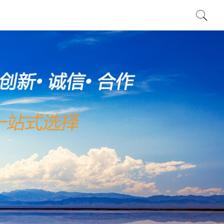
看更多 >
查看更多 >
查看更多 >