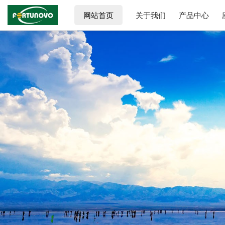
查看更多 >
查看更多 >
查看更多 >
查看更多 >
网站首页
关于我们
产品中心