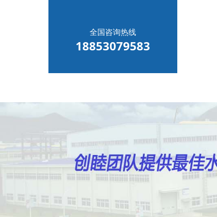
全国咨询热线
18853079583