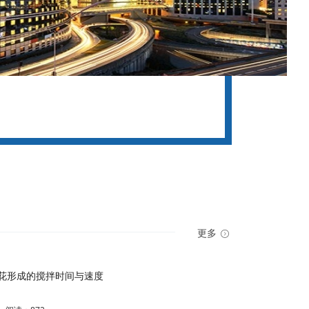
更多
花形成的搅拌时间与速度